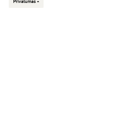
Privatumas